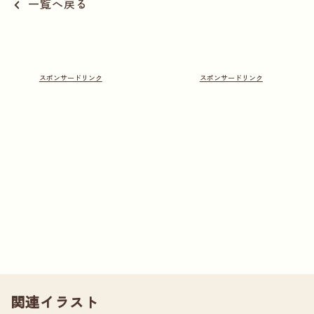
一覧へ戻る
関連イラスト