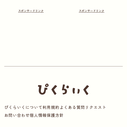
ぴくらいくについて
利用規約
よくある質問
リクエスト
お問い合わせ
個人情報保護方針