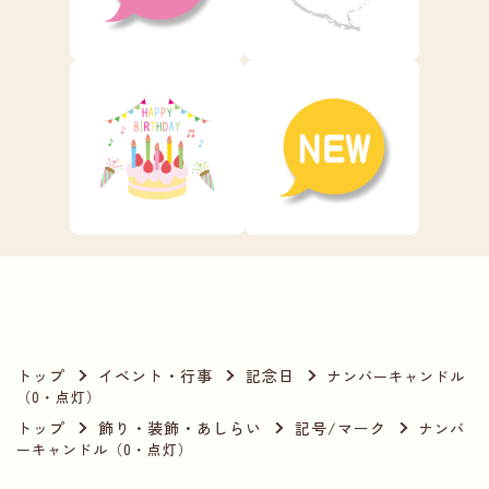
トップ
イベント・行事
記念日
ナンバーキャンドル
（0・点灯）
トップ
飾り・装飾・あしらい
記号/マーク
ナンバ
ーキャンドル（0・点灯）