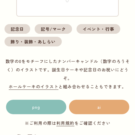
記念日
記号/マーク
イベント・行事
飾り・装飾・あしらい
数字の0をモチーフにしたナンバーキャンドル（数字のろうそ
く）のイラストです。誕生日ケーキや記念日のお祝いにどう
ぞ。
ホールケーキのイラスト
と組み合わせることもできます。
png
ai
※ご利用の際は
利用規約
をご確認ください