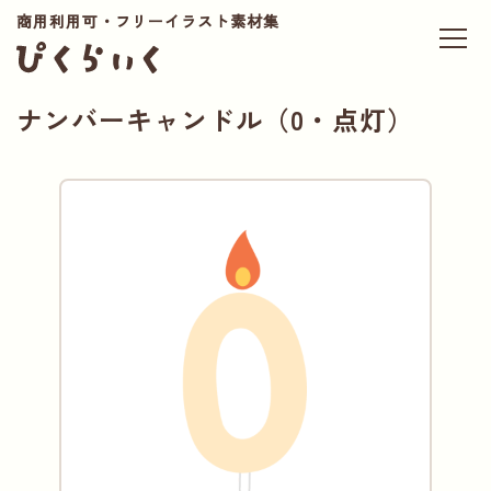
商用利用可・フリーイラスト素材集
ナンバーキャンドル（0・点灯）