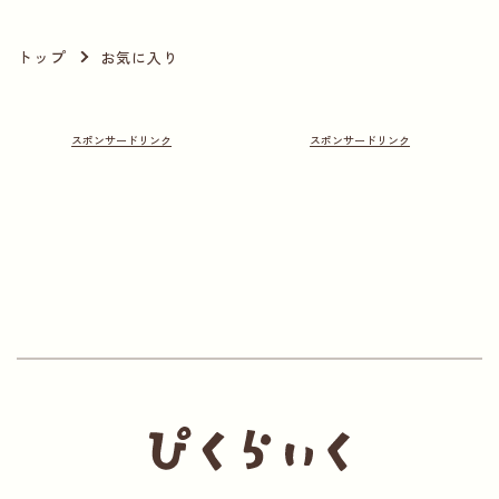
トップ
お気に入り