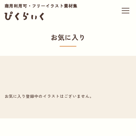
商用利用可・フリーイラスト素材集
お気に入り
お気に入り登録中のイラストはございません。