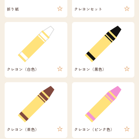
折り紙
クレヨンセット
クレヨン（白色）
クレヨン（黒色）
クレヨン（茶色）
クレヨン（ピンク色）