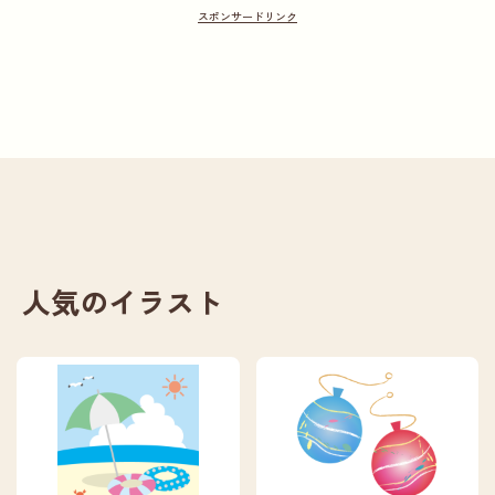
人気のイラスト