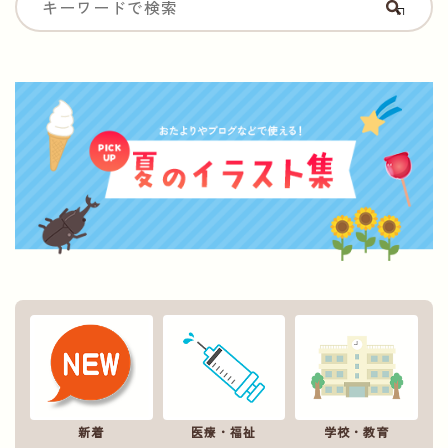
新着
医療・福祉
学校・教育