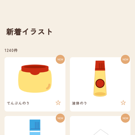
新着イラスト
1240件
でんぷんのり
液体のり