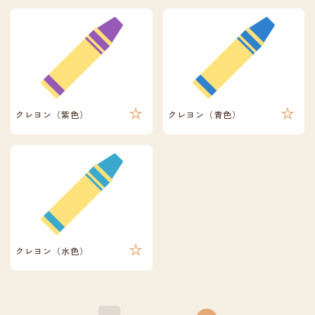
クレヨン（紫色）
クレヨン（青色）
クレヨン（水色）