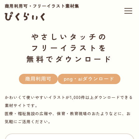
商用利用可・フリーイラスト素材集
やさしいタッチの
フリーイラストを
無料でダウンロード
商用利用可
png・aiダウンロード
かわいくて使いやすいイラストが1,000件以上ダウンロードできる
素材サイトです。
医療・福祉施設の広報や、保育・教育現場のおたよりなどに、お
気軽にご活用ください。