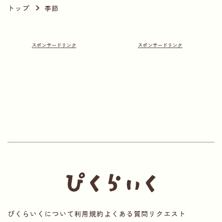
トップ
季節
ぴくらいくについて
利用規約
よくある質問
リクエスト