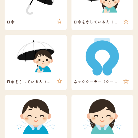
日傘
日傘をさしている人（女性）
日傘をさしている人（男性）
ネッククーラー（クールリング）