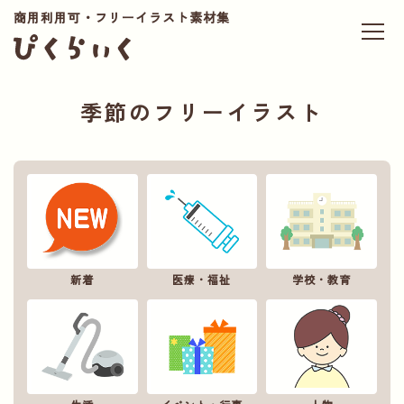
商用利用可・フリーイラスト素材集
季節のフリーイラスト
新着
医療・福祉
学校・教育