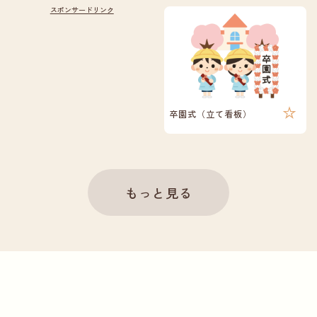
卒園式（立て看板）
もっと見る