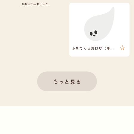
下りてくるおばけ（幽霊）
もっと見る