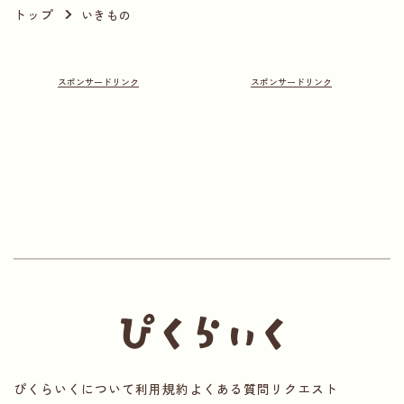
トップ
いきもの
ぴくらいくについて
利用規約
よくある質問
リクエスト