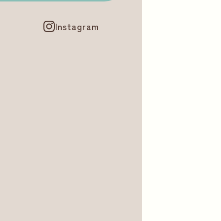
Instagram