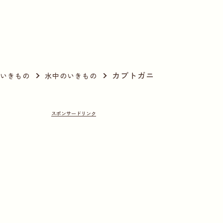
カブトガニ
いきもの
水中のいきもの