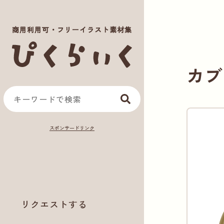
商用利用可・フリーイラスト素材集
カブ
リクエストする