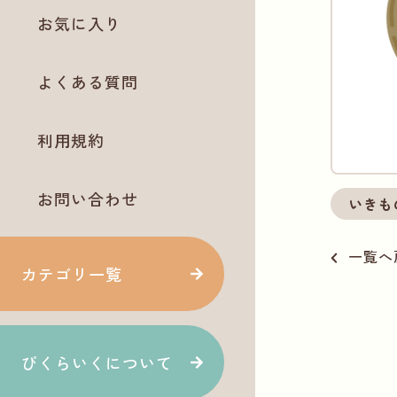
お気に入り
よくある質問
利用規約
お問い合わせ
いきも
一覧へ
カテゴリ一覧
ぴくらいくについて