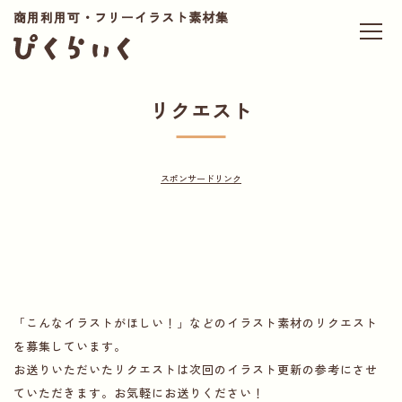
商用利用可・フリーイラスト素材集
リクエスト
「こんなイラストがほしい！」などのイラスト素材のリクエスト
を募集しています。
お送りいただいたリクエストは次回のイラスト更新の参考にさせ
ていただきます。お気軽にお送りください！