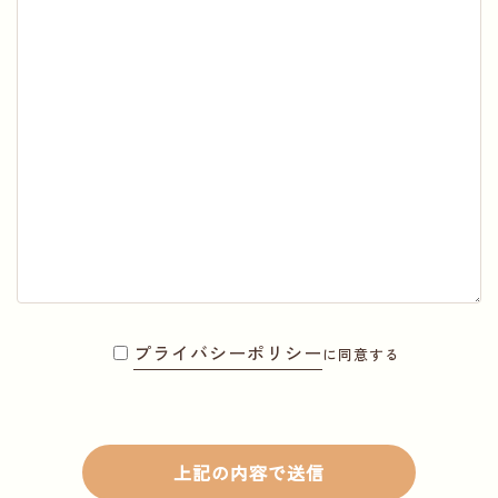
プライバシーポリシー
に同意する