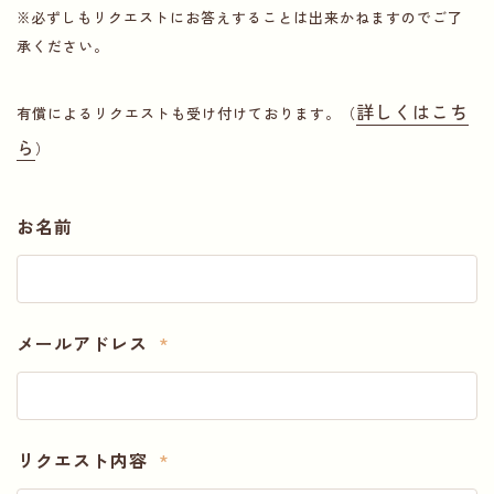
※必ずしもリクエストにお答えすることは出来かねますのでご了
承ください。
詳しくはこち
有償によるリクエストも受け付けております。（
ら
）
お名前
メールアドレス
*
リクエスト内容
*