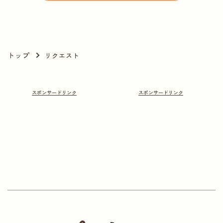
トップ
リクエスト