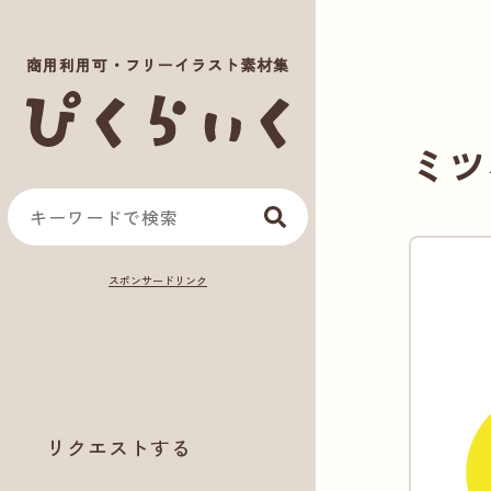
商用利用可・フリーイラスト素材集
ミツ
リクエストする