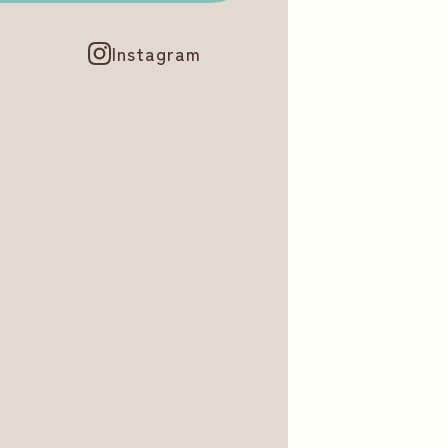
Instagram