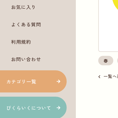
お気に入り
よくある質問
利用規約
お問い合わせ
春
一覧へ
カテゴリ一覧
ぴくらいくについて