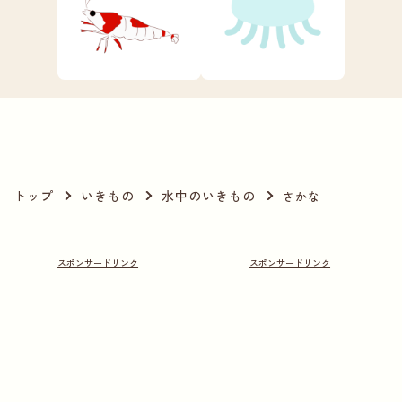
トップ
いきもの
水中のいきもの
さかな