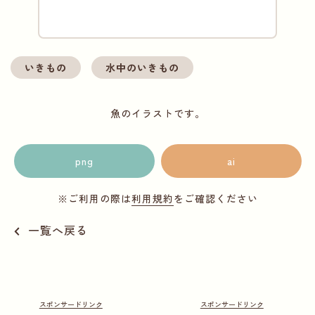
いきもの
水中のいきもの
魚のイラストです。
png
ai
※ご利用の際は
利用規約
をご確認ください
一覧へ戻る