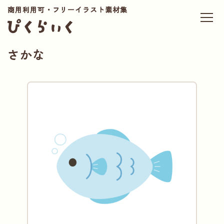
商用利用可・フリーイラスト素材集
さかな