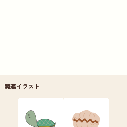
関連イラスト