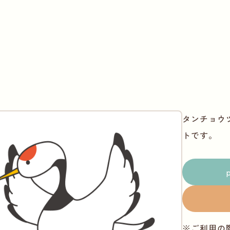
タンチョウ
トです。
※ご利用の