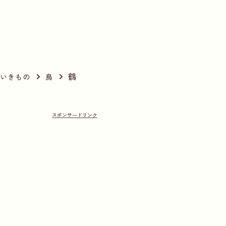
鶴
いきもの
鳥