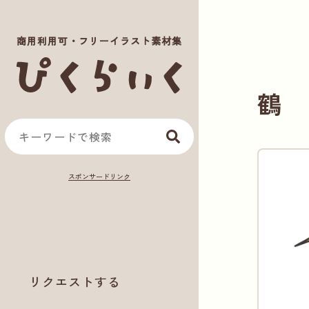
商用利用可・フリーイラスト素材集
鶴
リクエストする