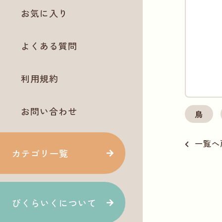
お気に入り
よくある質問
利用規約
お問い合わせ
鳥
一覧へ
カテゴリ一覧
ぴくらいくについて