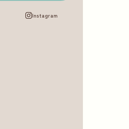
Instagram