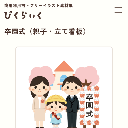
商用利用可・フリーイラスト素材集
卒園式（親子・立て看板）