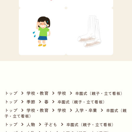
トップ
学校・教育
学校
卒園式（親子・立て看板）
トップ
季節
春
卒園式（親子・立て看板）
トップ
学校・教育
学校
入学・卒業
卒園式（親
子・立て看板）
トップ
人物
子ども
卒園式（親子・立て看板）