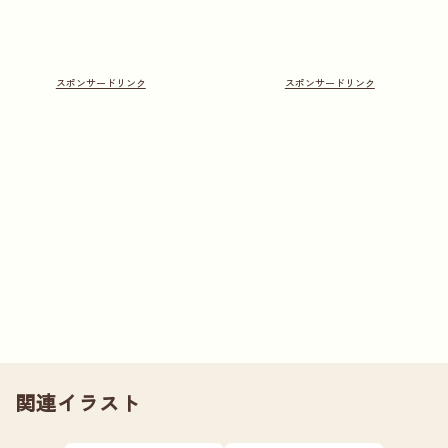
関連イラスト