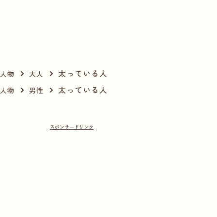
太っている人
人物
大人
太っている人
人物
男性