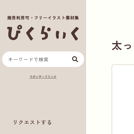
商用利用可・フリーイラスト素材集
太っ
リクエストする