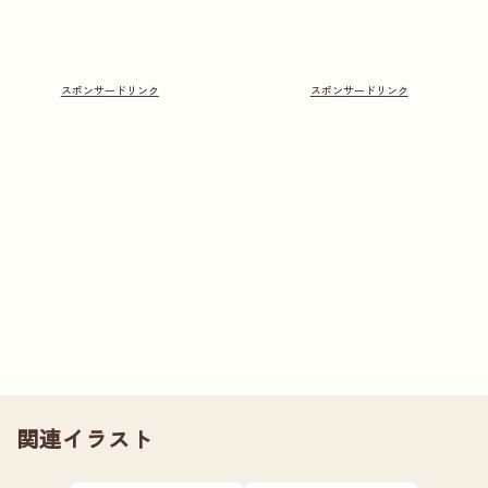
関連イラスト