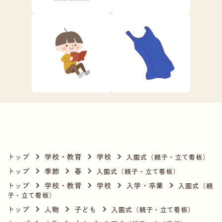
トップ
学校・教育
学校
入園式（親子・立て看板）
トップ
季節
春
入園式（親子・立て看板）
トップ
学校・教育
学校
入学・卒業
入園式（親
子・立て看板）
トップ
人物
子ども
入園式（親子・立て看板）