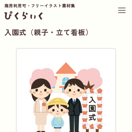
商用利用可・フリーイラスト素材集
入園式（親子・立て看板）