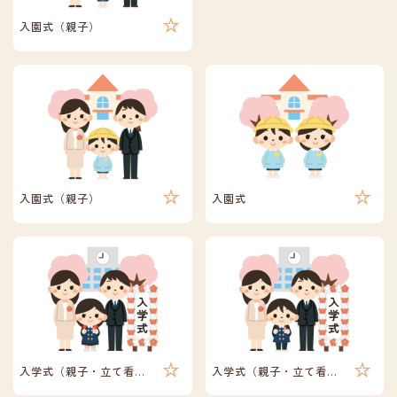
入園式（親子）
入園式（親子）
入園式
入学式（親子・立て看板）
入学式（親子・立て看板）