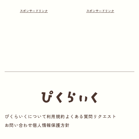
ぴくらいくについて
利用規約
よくある質問
リクエスト
お問い合わせ
個人情報保護方針