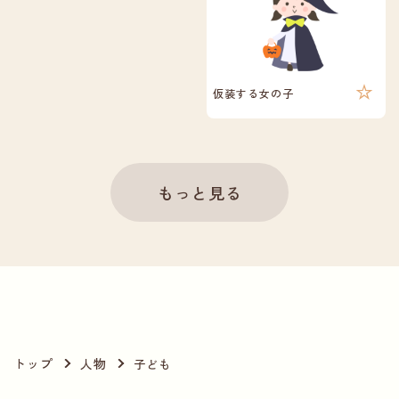
仮装する女の子
もっと見る
トップ
人物
子ども