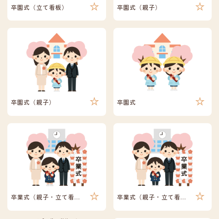
卒園式（立て看板）
卒園式（親子）
卒園式（親子）
卒園式
卒業式（親子・立て看板）
卒業式（親子・立て看板）