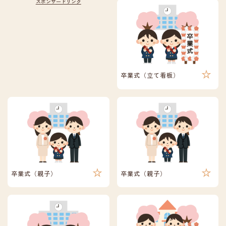
卒業式（立て看板）
卒業式（親子）
卒業式（親子）