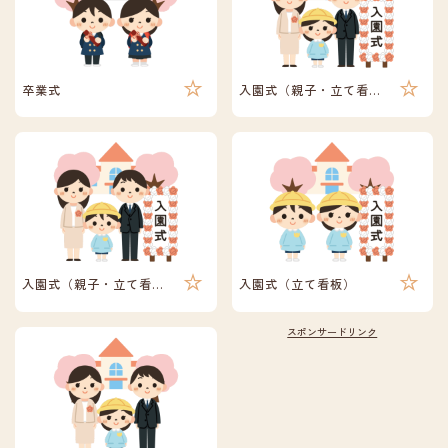
卒業式
入園式（親子・立て看板）
入園式（親子・立て看板）
入園式（立て看板）