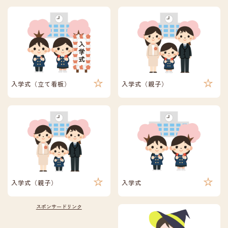
入学式（立て看板）
入学式（親子）
入学式（親子）
入学式