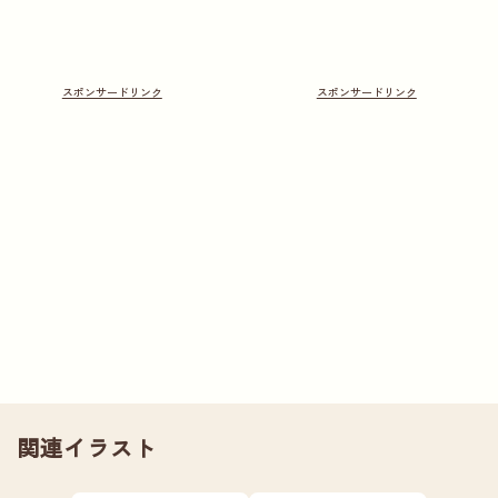
関連イラスト