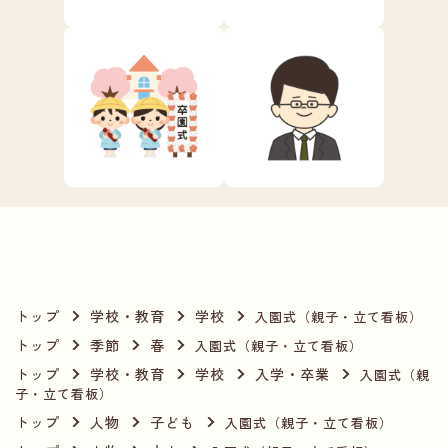
トップ
学校・教育
学校
入園式（親子・立て看板）
トップ
季節
春
入園式（親子・立て看板）
トップ
学校・教育
学校
入学・卒業
入園式（親
子・立て看板）
トップ
人物
子ども
入園式（親子・立て看板）