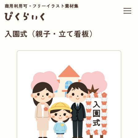
商用利用可・フリーイラスト素材集
入園式（親子・立て看板）