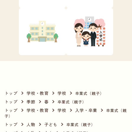
トップ
学校・教育
学校
卒業式（親子）
トップ
季節
春
卒業式（親子）
トップ
学校・教育
学校
入学・卒業
卒業式（親
子）
トップ
人物
子ども
卒業式（親子）