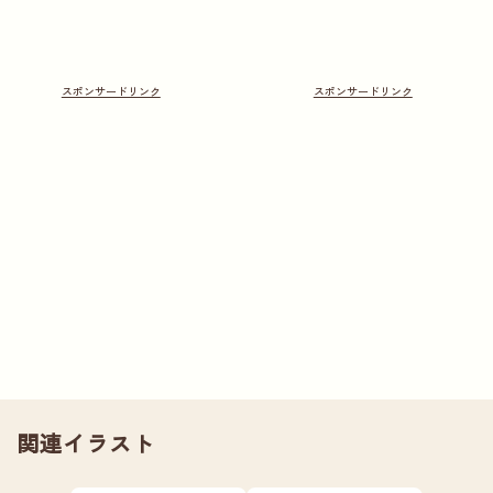
関連イラスト