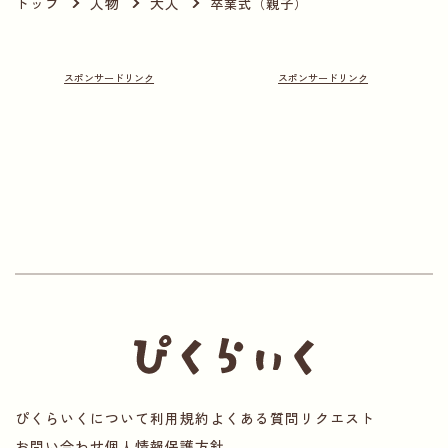
トップ
人物
大人
卒業式（親子）
ぴくらいくについて
利用規約
よくある質問
リクエスト
お問い合わせ
個人情報保護方針