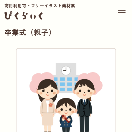
商用利用可・フリーイラスト素材集
卒業式（親子）