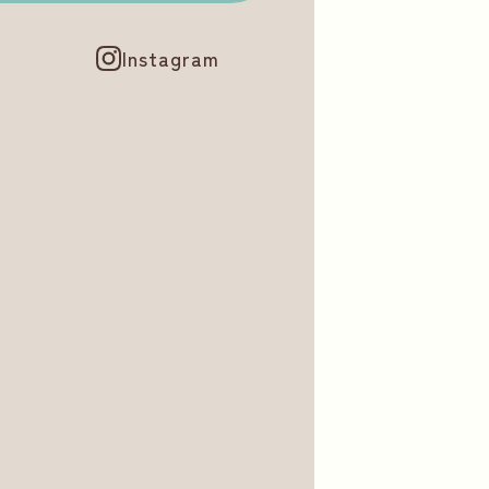
Instagram