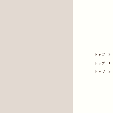
トップ
トップ
トップ