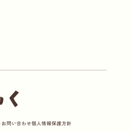
ト
お問い合わせ
個人情報保護方針