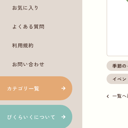
お気に入り
よくある質問
利用規約
お問い合わせ
季節の
イベン
カテゴリ一覧
一覧へ
ぴくらいくについて