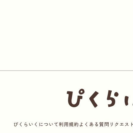
ぴくらいくについて
利用規約
よくある質問
リクエス