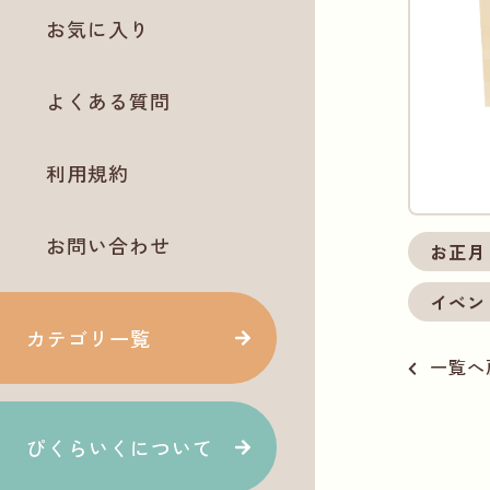
お気に入り
よくある質問
利用規約
お問い合わせ
お正月
イベン
カテゴリ一覧
一覧へ
ぴくらいくについて