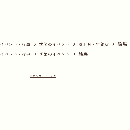
絵馬
イベント・行事
季節のイベント
お正月・年賀状
絵馬
イベント・行事
季節のイベント