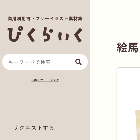
商用利用可・フリーイラスト素材集
絵馬
リクエストする