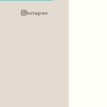
Instagram