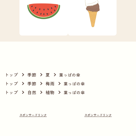
トップ
季節
夏
葉っぱの傘
トップ
季節
梅雨
葉っぱの傘
トップ
自然
植物
葉っぱの傘