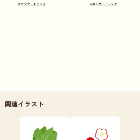
関連イラスト