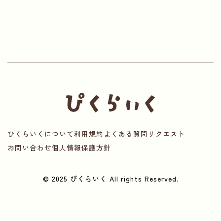
ぴくらいくについて
利用規約
よくある質問
リクエスト
お問い合わせ
個人情報保護方針
© 2025 ぴくらいく All rights Reserved.