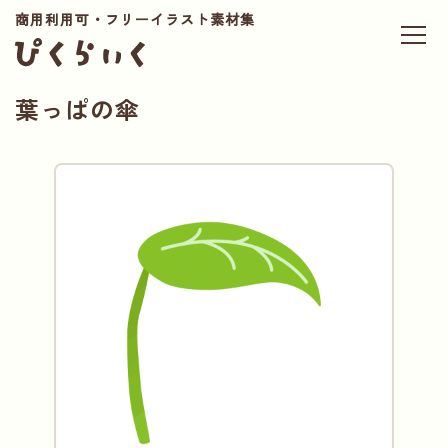
商用利用可・フリーイラスト素材集
葉っぱの傘