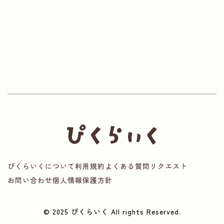
ぴくらいくについて
利用規約
よくある質問
リクエスト
お問い合わせ
個人情報保護方針
© 2025 ぴくらいく All rights Reserved.