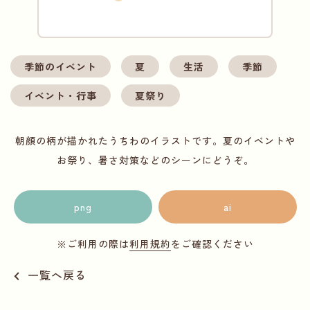
季節のイベント
夏
生活
季節
イベント・行事
夏祭り
朝顔の柄が描かれたうちわのイラストです。夏のイベントや
お祭り、暑さ対策などのシーンにどうぞ。
png
ai
※ご利用の際は
利用規約
をご確認ください
一覧へ戻る