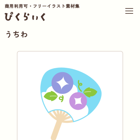
商用利用可・フリーイラスト素材集
うちわ