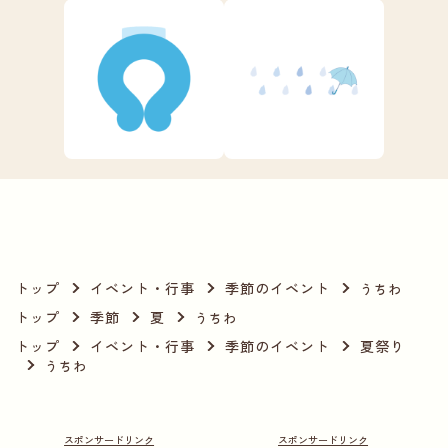
トップ
イベント・行事
季節のイベント
うちわ
トップ
季節
夏
うちわ
トップ
イベント・行事
季節のイベント
夏祭り
うちわ