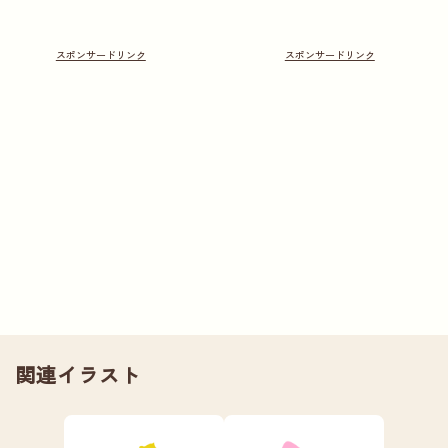
関連イラスト