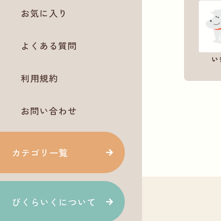
お気に入り
よくある質問
い
利用規約
お問い合わせ
カテゴリ一覧
ぴくらいくについて