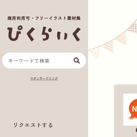
商用利用可・フリーイラスト素材集
リクエストする