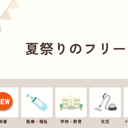
夏祭りのフリー
新着
医療・福祉
学校・教育
生活