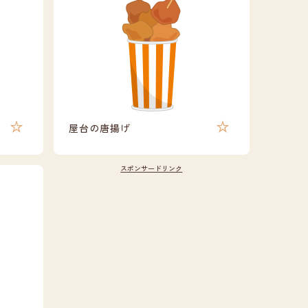
屋台の唐揚げ