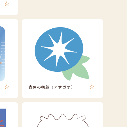
青色の朝顔（アサガオ）