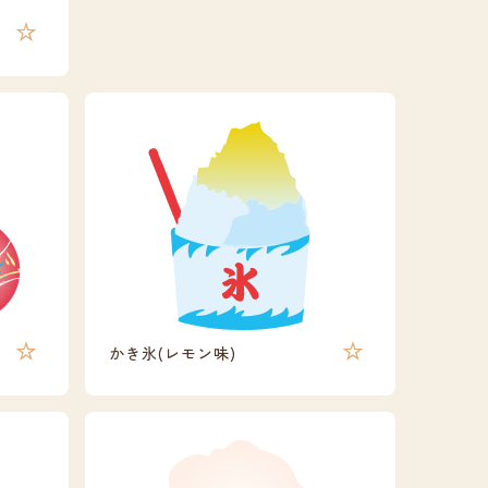
かき氷(レモン味)