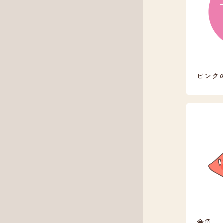
ピンク
金魚