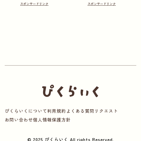
ぴくらいくについて
利用規約
よくある質問
リクエスト
お問い合わせ
個人情報保護方針
© 2025 ぴくらいく All rights Reserved.