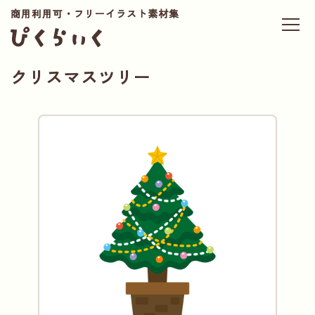
商用利用可・フリーイラスト素材集
クリスマスツリー