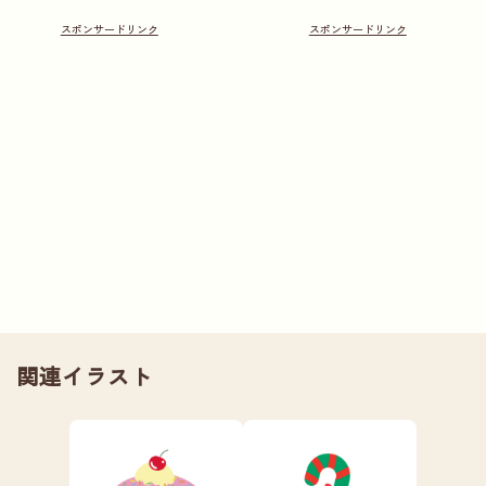
関連イラスト