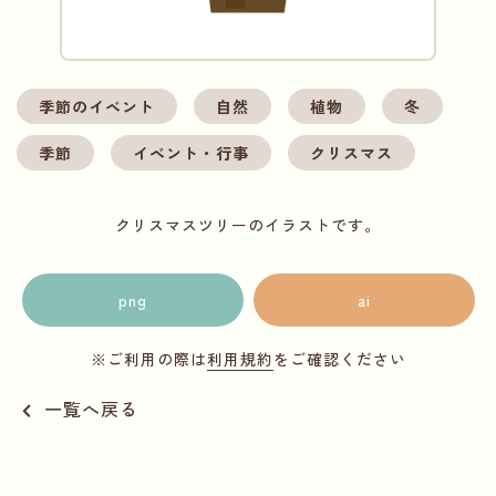
季節のイベント
自然
植物
冬
季節
イベント・行事
クリスマス
クリスマスツリーのイラストです。
png
ai
※ご利用の際は
利用規約
をご確認ください
一覧へ戻る