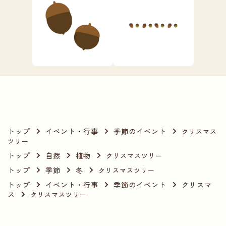
トップ
イベント・行事
季節のイベント
クリスマス
ツリー
トップ
自然
植物
クリスマスツリー
トップ
季節
冬
クリスマスツリー
トップ
イベント・行事
季節のイベント
クリスマ
ス
クリスマスツリー