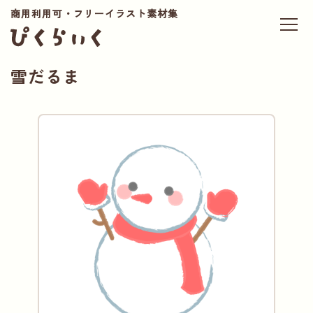
商用利用可・フリーイラスト素材集
雪だるま