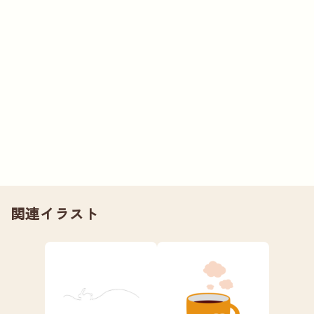
関連イラスト