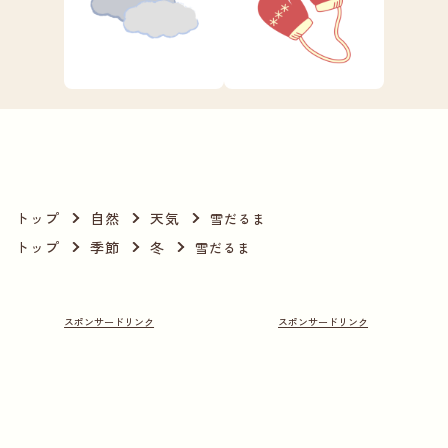
トップ
自然
天気
雪だるま
トップ
季節
冬
雪だるま