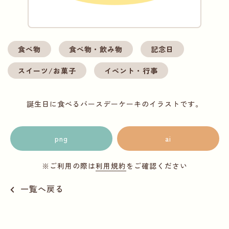
食べ物
食べ物・飲み物
記念日
スイーツ/お菓子
イベント・行事
誕生日に食べるバースデーケーキのイラストです。
png
ai
※ご利用の際は
利用規約
をご確認ください
一覧へ戻る