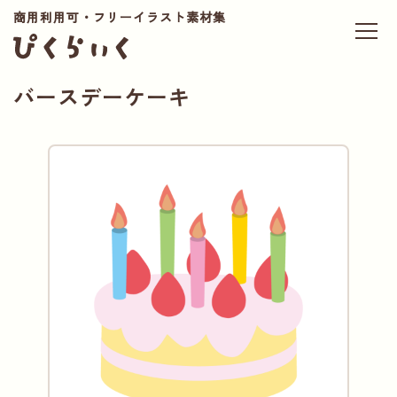
商用利用可・フリーイラスト素材集
バースデーケーキ