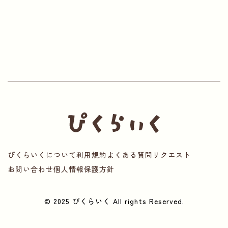
ぴくらいくについて
利用規約
よくある質問
リクエスト
お問い合わせ
個人情報保護方針
© 2025 ぴくらいく All rights Reserved.