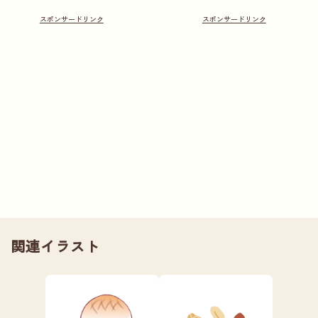
関連イラスト