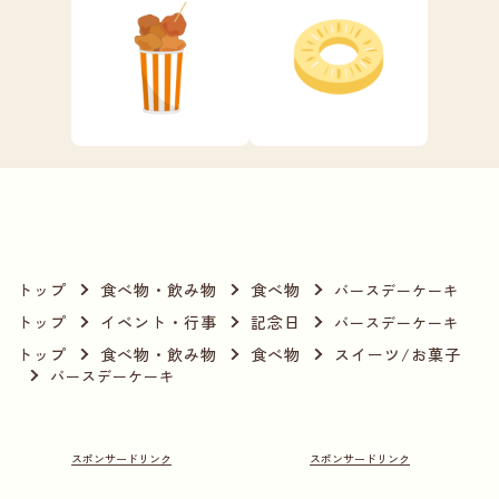
トップ
食べ物・飲み物
食べ物
バースデーケーキ
トップ
イベント・行事
記念日
バースデーケーキ
トップ
食べ物・飲み物
食べ物
スイーツ/お菓子
バースデーケーキ