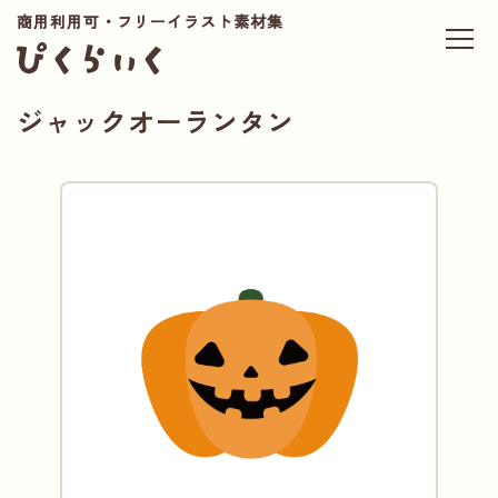
商用利用可・フリーイラスト素材集
ジャックオーランタン