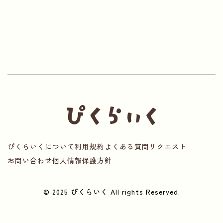
ぴくらいくについて
利用規約
よくある質問
リクエスト
お問い合わせ
個人情報保護方針
© 2025 ぴくらいく All rights Reserved.