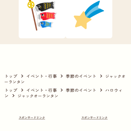
トップ
イベント・行事
季節のイベント
ジャックオ
ーランタン
トップ
イベント・行事
季節のイベント
ハロウィ
ン
ジャックオーランタン