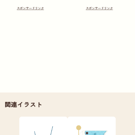
関連イラスト