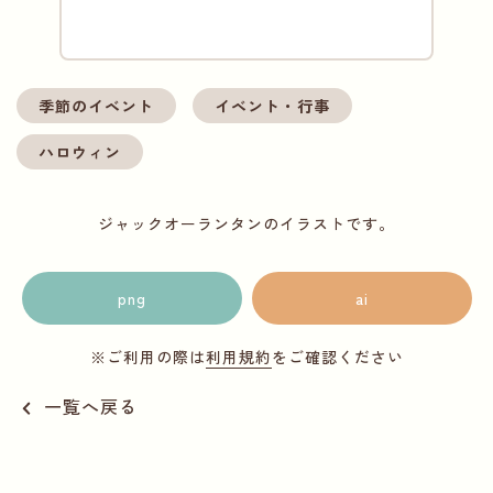
季節のイベント
イベント・行事
ハロウィン
ジャックオーランタンのイラストです。
png
ai
※ご利用の際は
利用規約
をご確認ください
一覧へ戻る