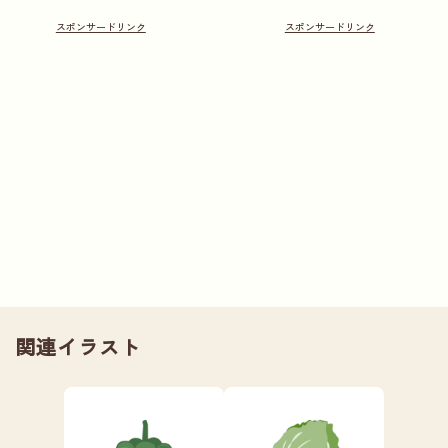
関連イラスト