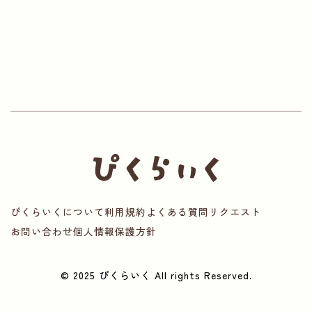
ぴくらいくについて
利用規約
よくある質問
リクエスト
お問い合わせ
個人情報保護方針
© 2025 ぴくらいく All rights Reserved.