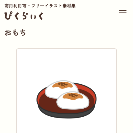
商用利用可・フリーイラスト素材集
おもち