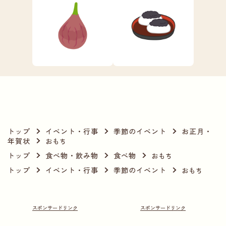
トップ
イベント・行事
季節のイベント
お正月・
年賀状
おもち
トップ
食べ物・飲み物
食べ物
おもち
トップ
イベント・行事
季節のイベント
おもち