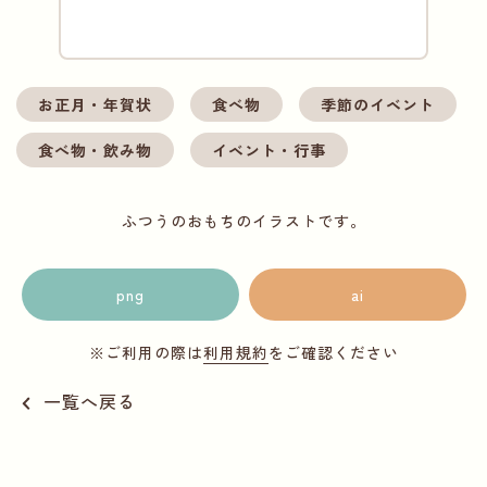
お正月・年賀状
食べ物
季節のイベント
食べ物・飲み物
イベント・行事
ふつうのおもちのイラストです。
png
ai
※ご利用の際は
利用規約
をご確認ください
一覧へ戻る