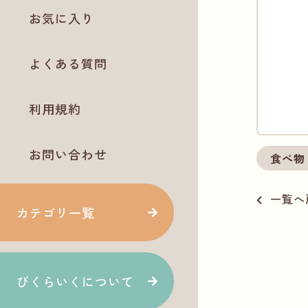
お気に入り
よくある質問
利用規約
お問い合わせ
食べ物
一覧へ
カテゴリ一覧
ぴくらいくについて