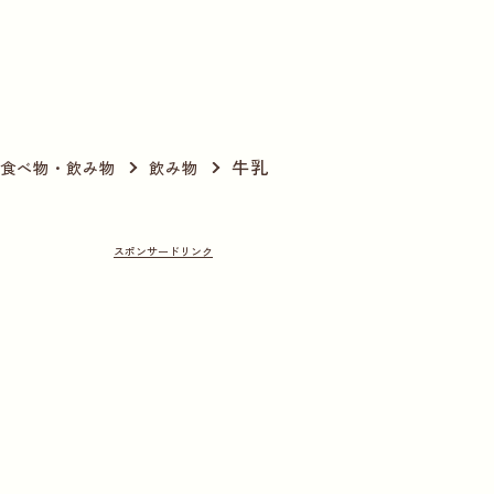
牛乳
食べ物・飲み物
飲み物