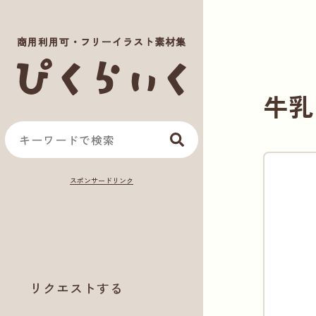
商用利用可・フリーイラスト素材集
牛乳
リクエストする