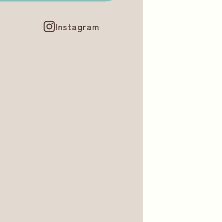
Instagram