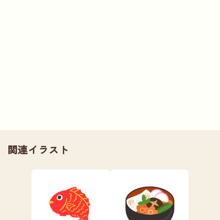
関連イラスト