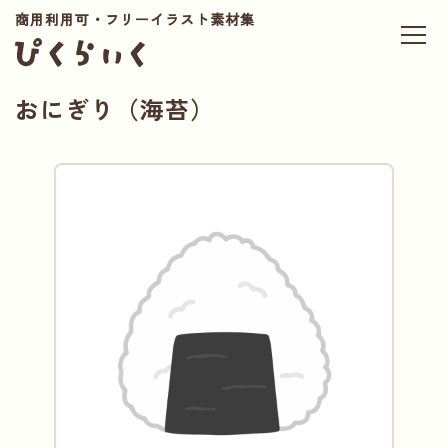
商用利用可・フリーイラスト素材集
おにぎり（海苔）