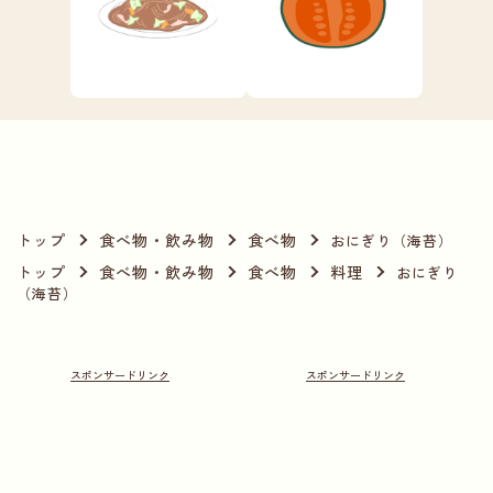
トップ
食べ物・飲み物
食べ物
おにぎり（海苔）
トップ
食べ物・飲み物
食べ物
料理
おにぎり
（海苔）