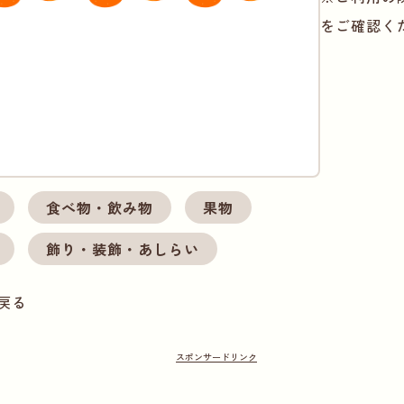
をご確認く
食べ物・飲み物
果物
飾り・装飾・あしらい
戻る