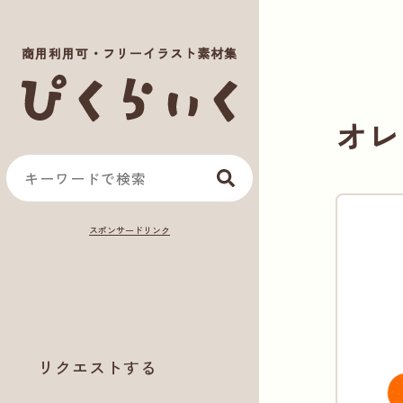
商用利用可・フリーイラスト素材集
オレ
リクエストする