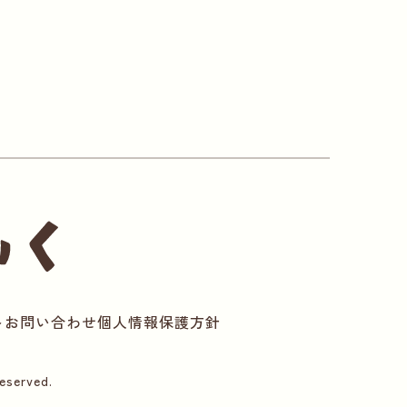
ト
お問い合わせ
個人情報保護方針
served.