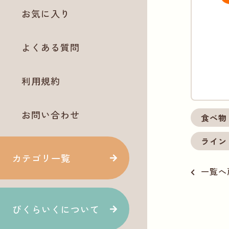
お気に入り
よくある質問
利用規約
お問い合わせ
食べ物
ライン
カテゴリ一覧
一覧へ
ぴくらいくについて