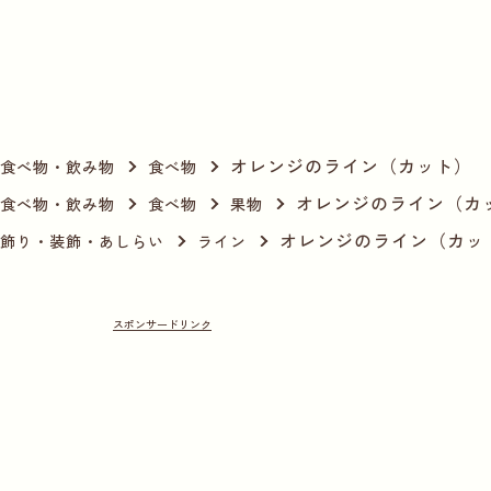
オレンジのライン（カット）
食べ物・飲み物
食べ物
オレンジのライン（カ
食べ物・飲み物
食べ物
果物
オレンジのライン（カッ
飾り・装飾・あしらい
ライン