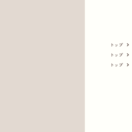
トップ
トップ
トップ