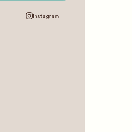
Instagram