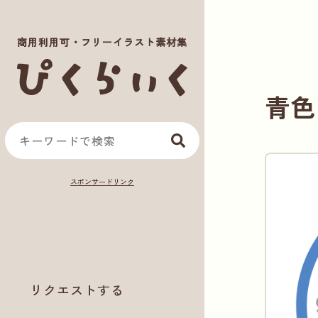
商用利用可・フリーイラスト素材集
青色
リクエストする