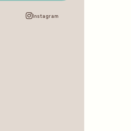
Instagram