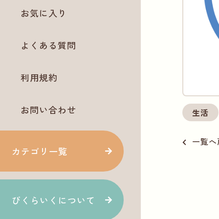
お気に入り
よくある質問
利用規約
お問い合わせ
生活
一覧へ
カテゴリ一覧
ぴくらいくについて