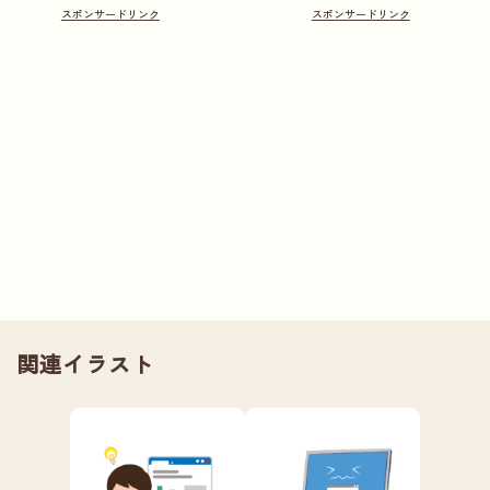
関連イラスト