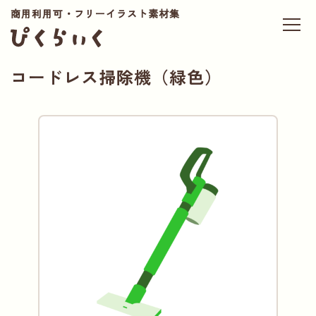
商用利用可・フリーイラスト素材集
コードレス掃除機（緑色）