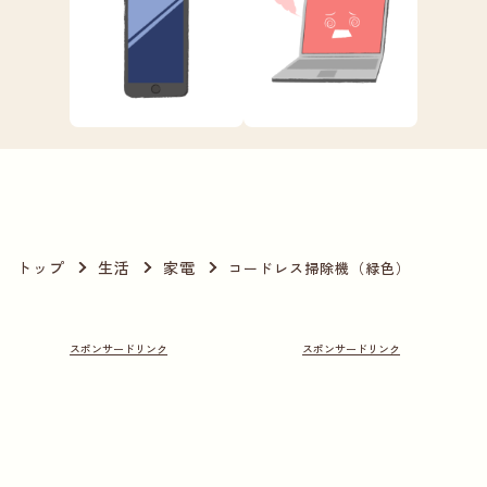
トップ
生活
家電
コードレス掃除機（緑色）