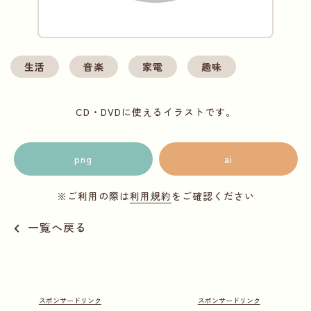
生活
音楽
家電
趣味
CD・DVDに使えるイラストです。
png
ai
※ご利用の際は
利用規約
をご確認ください
一覧へ戻る