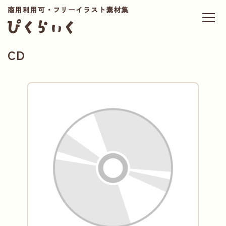
商用利用可・フリーイラスト素材集
CD