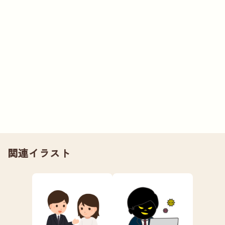
関連イラスト