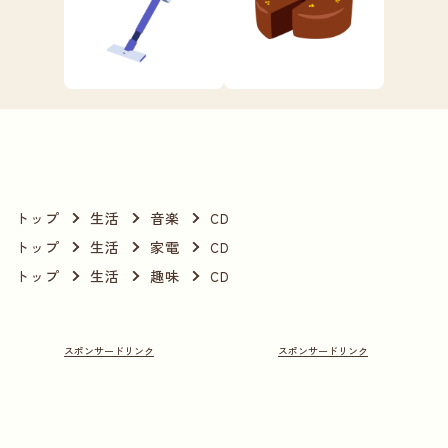
トップ
生活
音楽
CD
トップ
生活
家電
CD
トップ
生活
趣味
CD