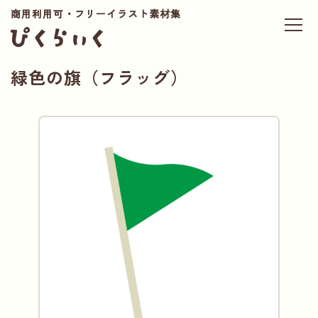
商用利用可・フリーイラスト素材集
緑色の旗（フラッグ）