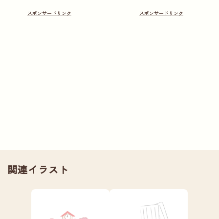
関連イラスト