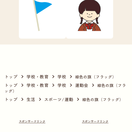
トップ
学校・教育
学校
緑色の旗（フラッグ）
トップ
学校・教育
学校
運動会
緑色の旗（フラ
ッグ）
トップ
生活
スポーツ/運動
緑色の旗（フラッグ）