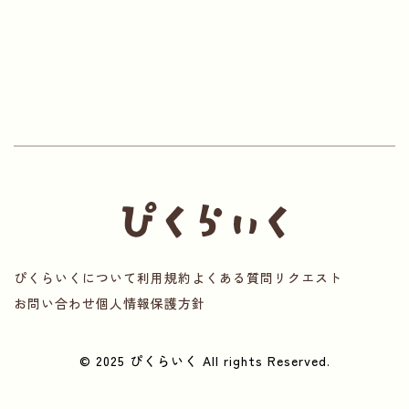
ぴくらいくについて
利用規約
よくある質問
リクエスト
お問い合わせ
個人情報保護方針
© 2025 ぴくらいく All rights Reserved.