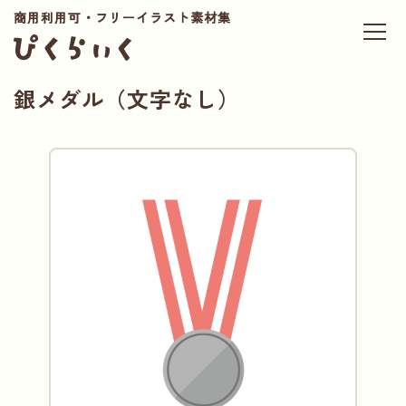
商用利用可・フリーイラスト素材集
銀メダル（文字なし）