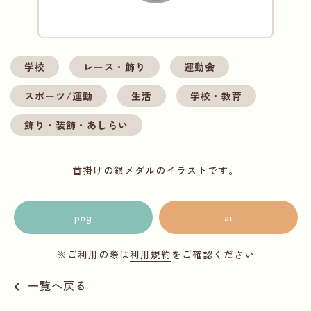
学校
レース・飾り
運動会
スポーツ/運動
生活
学校・教育
飾り・装飾・あしらい
首掛けの銀メダルのイラストです。
png
ai
※ご利用の際は
利用規約
をご確認ください
一覧へ戻る