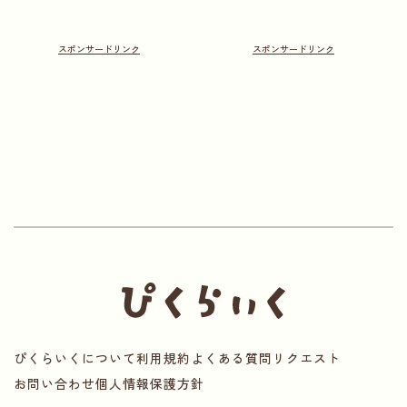
ぴくらいくについて
利用規約
よくある質問
リクエスト
お問い合わせ
個人情報保護方針