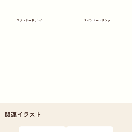
関連イラスト