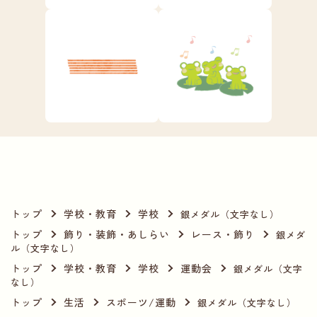
トップ
学校・教育
学校
銀メダル（文字なし）
トップ
飾り・装飾・あしらい
レース・飾り
銀メダ
ル（文字なし）
トップ
学校・教育
学校
運動会
銀メダル（文字
なし）
トップ
生活
スポーツ/運動
銀メダル（文字なし）