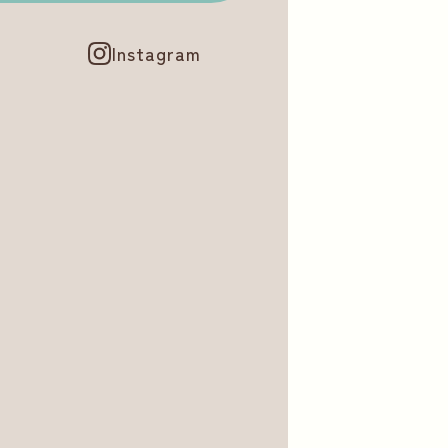
Instagram