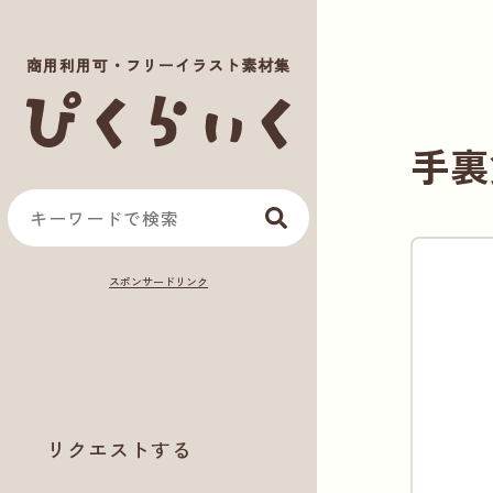
商用利用可・フリーイラスト素材集
手裏
リクエストする