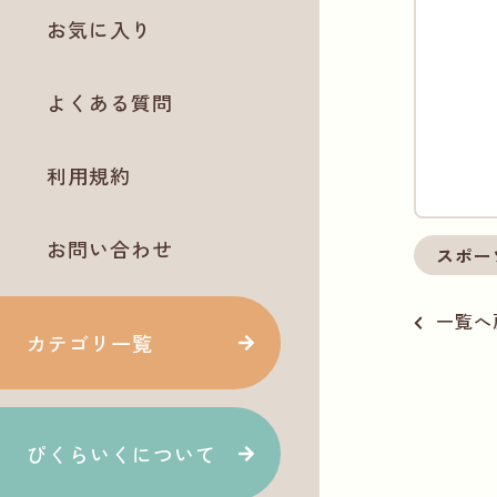
お気に入り
よくある質問
利用規約
お問い合わせ
スポー
一覧へ
カテゴリ一覧
ぴくらいくについて