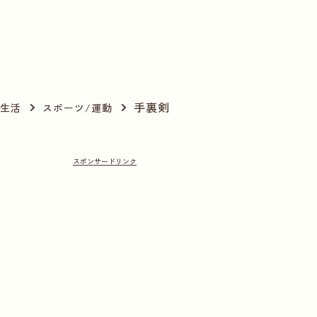
手裏剣
生活
スポーツ/運動