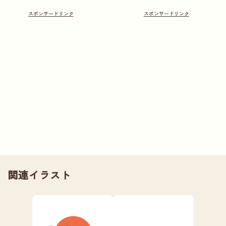
関連イラスト