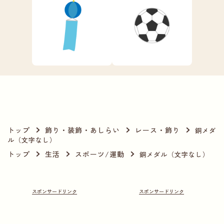
トップ
飾り・装飾・あしらい
レース・飾り
銅メダ
ル（文字なし）
トップ
生活
スポーツ/運動
銅メダル（文字なし）