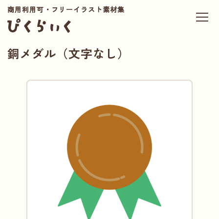
商用利用可・フリーイラスト素材集
銅メダル（文字なし）