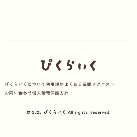
ぴくらいくについて
利用規約
よくある質問
リクエスト
お問い合わせ
個人情報保護方針
© 2025 ぴくらいく All rights Reserved.