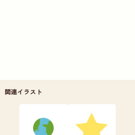
関連イラスト