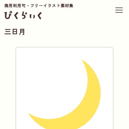
商用利用可・フリーイラスト素材集
三日月