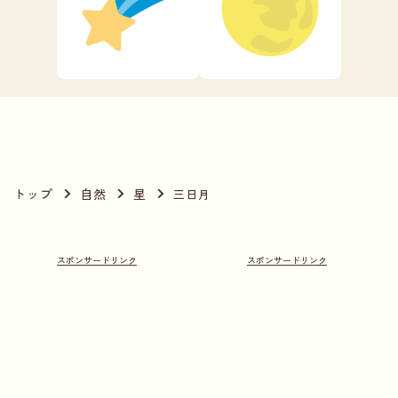
トップ
自然
星
三日月