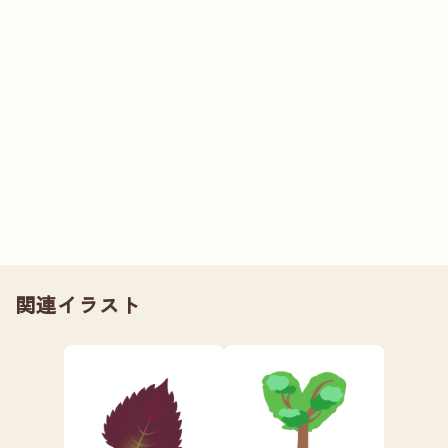
関連イラスト