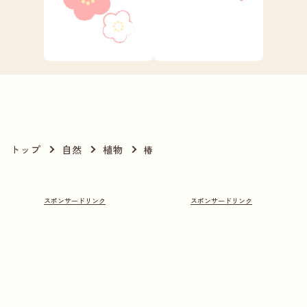
トップ
自然
植物
椿