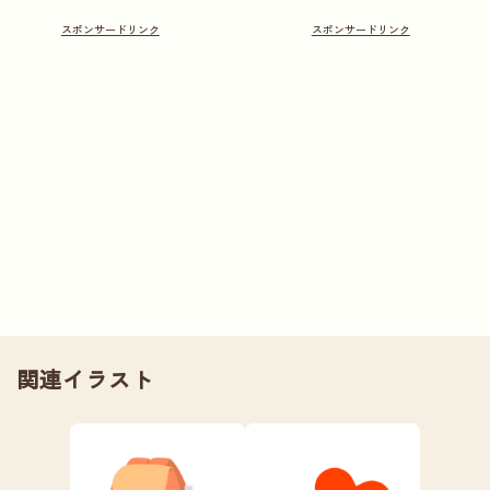
関連イラスト