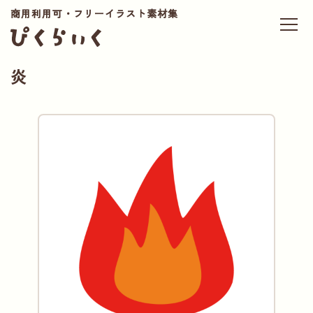
商用利用可・フリーイラスト素材集
炎