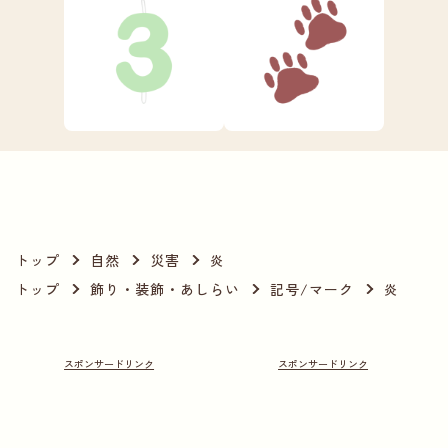
トップ
自然
災害
炎
トップ
飾り・装飾・あしらい
記号/マーク
炎