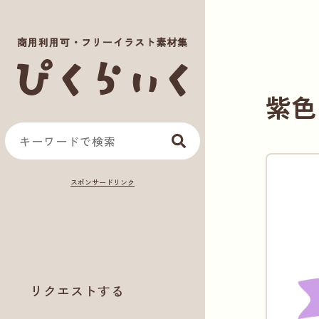
商用利用可・フリーイラスト素材集
紫色
リクエストする