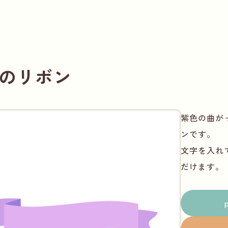
のリボン
紫色の曲が
ンです。
文字を入れ
だけます。