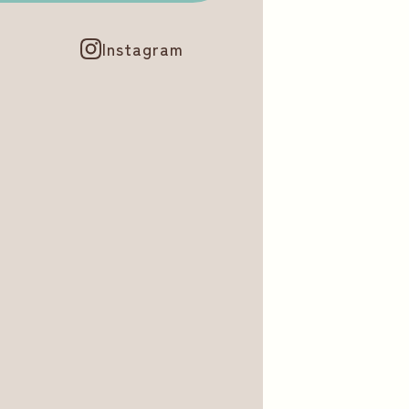
Instagram