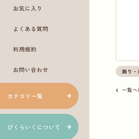
お気に入り
よくある質問
利用規約
お問い合わせ
飾り・
一覧へ
カテゴリ一覧
ぴくらいくについて