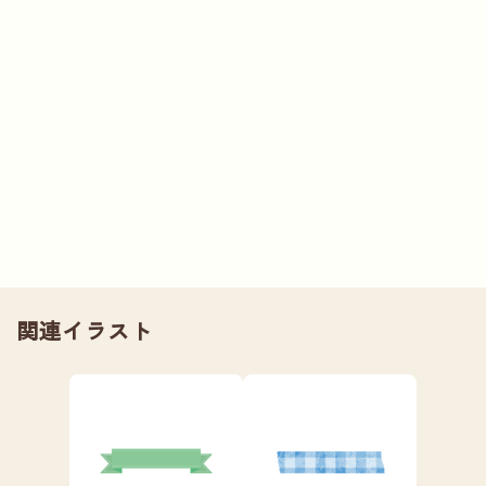
関連イラスト