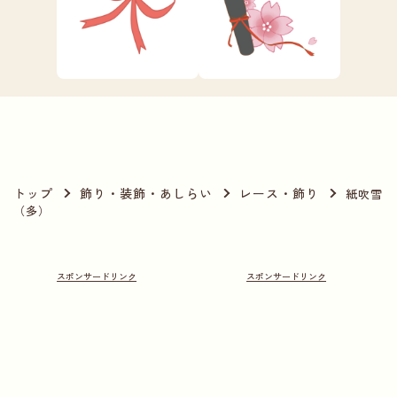
トップ
飾り・装飾・あしらい
レース・飾り
紙吹雪
（多）