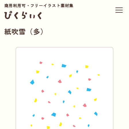
商用利用可・フリーイラスト素材集
紙吹雪（多）