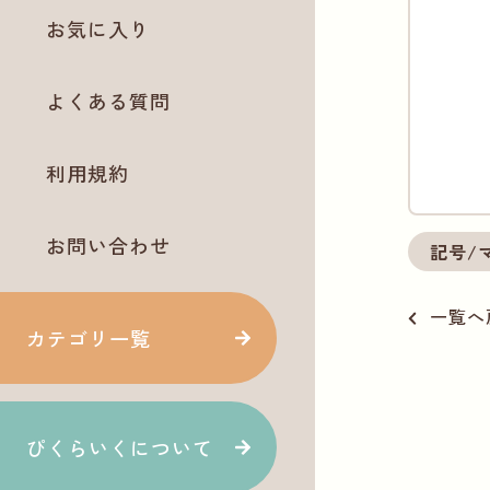
お気に入り
よくある質問
利用規約
お問い合わせ
記号/
一覧へ
カテゴリ一覧
ぴくらいくについて