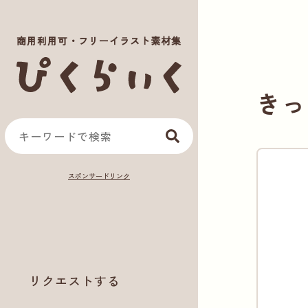
商用利用可・フリーイラスト素材集
きっ
リクエストする