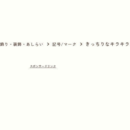
きっちりなキラキラ
飾り・装飾・あしらい
記号/マーク