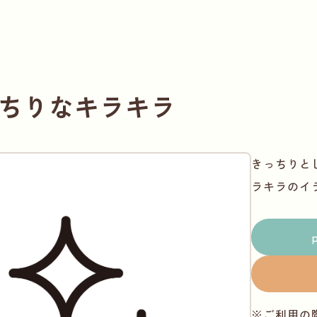
ちりなキラキラ
きっちりと
ラキラのイ
※ご利用の