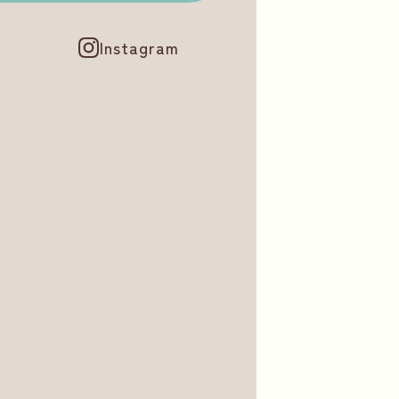
Instagram