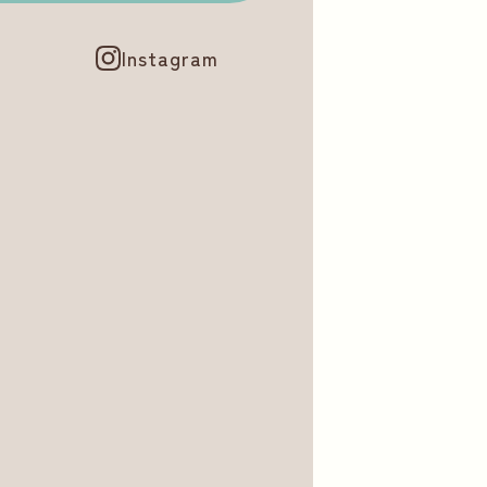
Instagram