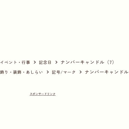
ナンバーキャンドル（7）
イベント・行事
記念日
ナンバーキャンドル
飾り・装飾・あしらい
記号/マーク