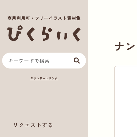
商用利用可・フリーイラスト素材集
ナン
リクエストする