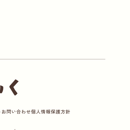
ト
お問い合わせ
個人情報保護方針