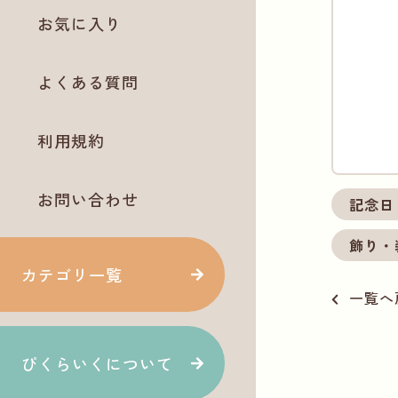
お気に入り
よくある質問
利用規約
お問い合わせ
記念日
飾り・
カテゴリ一覧
一覧へ
ぴくらいくについて