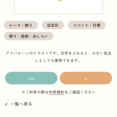
レース・飾り
記念日
イベント・行事
飾り・装飾・あしらい
アドバルーンのイラストです。文字を入れると、小さい見出
しとしても使用できます。
png
ai
※ご利用の際は
利用規約
をご確認ください
一覧へ戻る