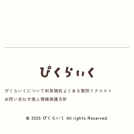
ぴくらいくについて
利用規約
よくある質問
リクエスト
お問い合わせ
個人情報保護方針
© 2025 ぴくらいく All rights Reserved.