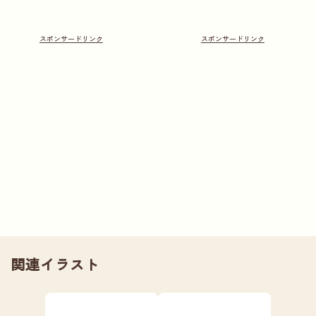
関連イラスト