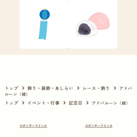
トップ
飾り・装飾・あしらい
レース・飾り
アドバ
ルーン（緑）
トップ
イベント・行事
記念日
アドバルーン（緑）