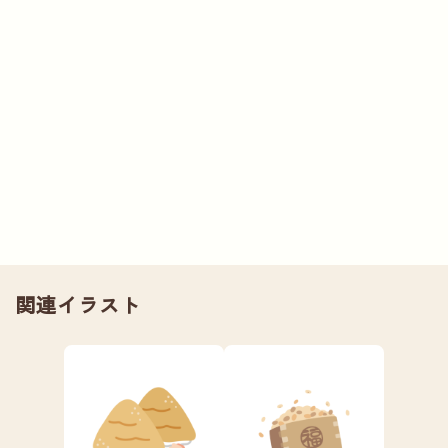
関連イラスト