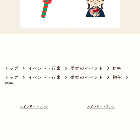
トップ
イベント・行事
季節のイベント
初午
トップ
イベント・行事
季節のイベント
初午
初午