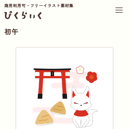
商用利用可・フリーイラスト素材集
初午