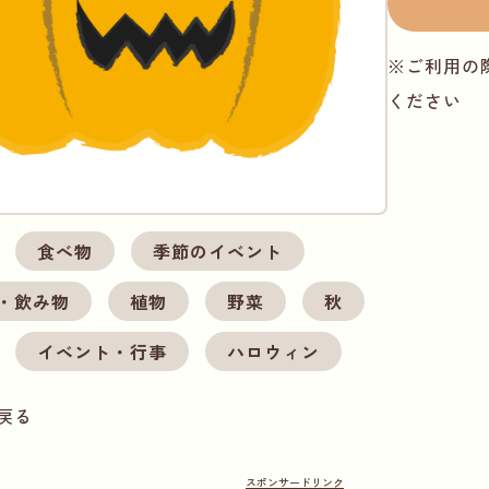
※ご利用の
ください
食べ物
季節のイベント
・飲み物
植物
野菜
秋
イベント・行事
ハロウィン
戻る