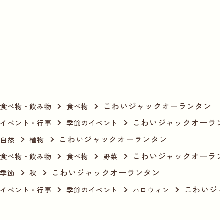
こわいジャックオーランタン
食べ物・飲み物
食べ物
こわいジャックオーラ
イベント・行事
季節のイベント
こわいジャックオーランタン
自然
植物
こわいジャックオーラ
食べ物・飲み物
食べ物
野菜
こわいジャックオーランタン
季節
秋
こわいジ
イベント・行事
季節のイベント
ハロウィン