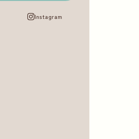
Instagram