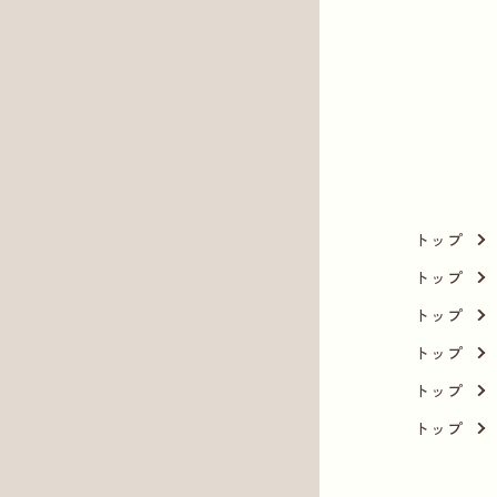
トップ
トップ
トップ
トップ
トップ
トップ