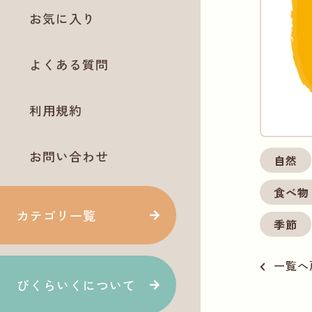
お気に入り
よくある質問
利用規約
お問い合わせ
自然
食べ物
カテゴリ一覧
季節
一覧へ
ぴくらいくについて