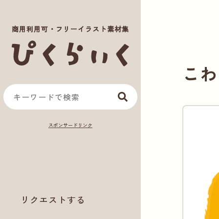
商用利用可・フリーイラスト素材集
こわ
リクエストする