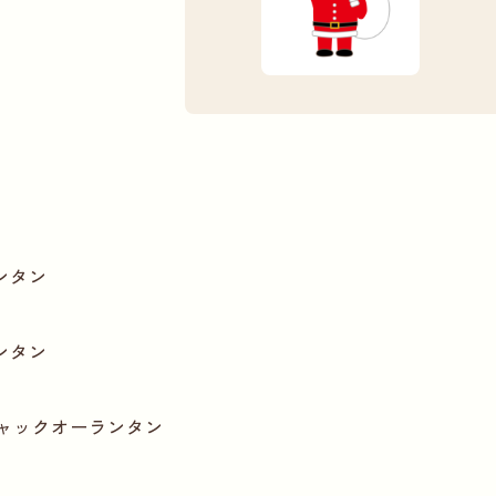
ンタン
ンタン
ャックオーランタン