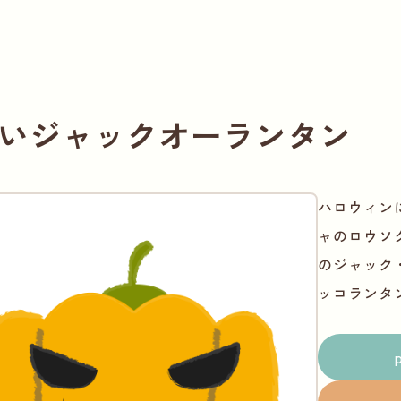
いジャックオーランタン
ハロウィン
ャのロウソ
のジャック
ッコランタ