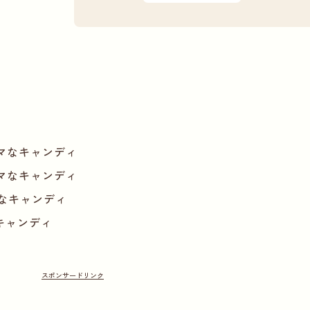
マなキャンディ
マなキャンディ
なキャンディ
キャンディ