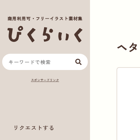
商用利用可・フリーイラスト素材集
ヘタ
リクエストする