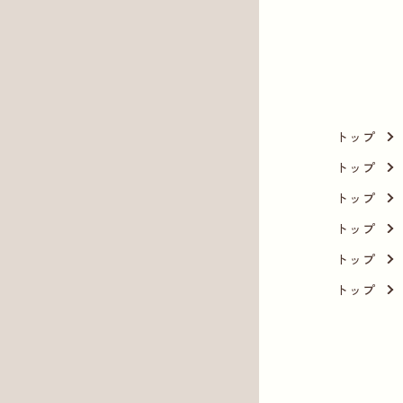
トップ
トップ
トップ
トップ
トップ
トップ