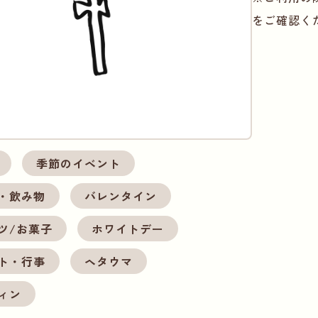
をご確認く
季節のイベント
・飲み物
バレンタイン
ツ/お菓子
ホワイトデー
ト・行事
ヘタウマ
ィン