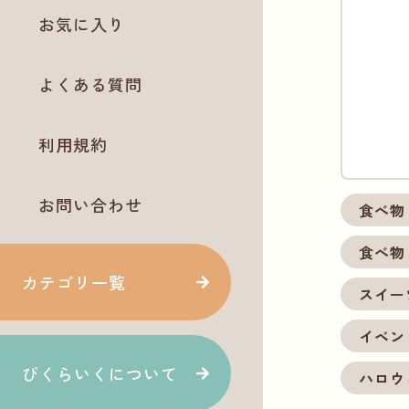
お気に入り
よくある質問
利用規約
お問い合わせ
食べ物
食べ物
カテゴリ一覧
スイー
イベン
ぴくらいくについて
ハロウ