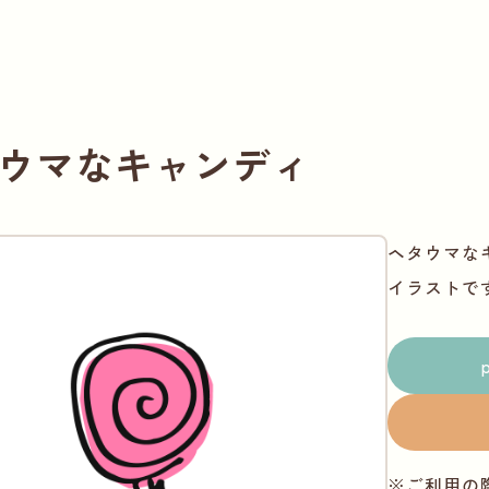
ウマなキャンディ
ヘタウマな
イラストで
※ご利用の