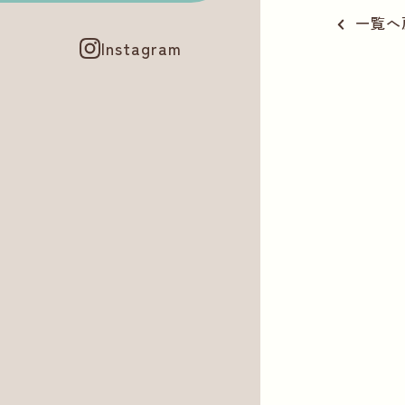
一覧へ
Instagram