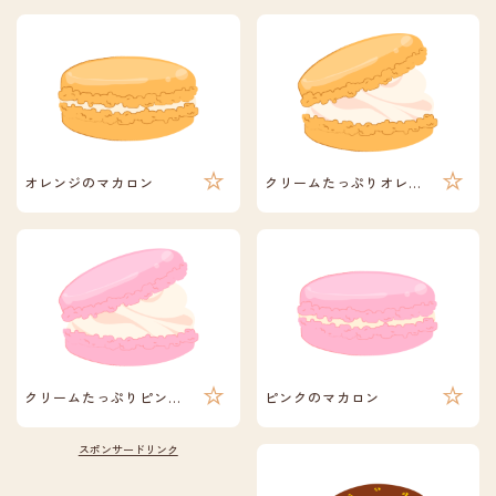
オレンジのマカロン
クリームたっぷりオレンジのマカロン
クリームたっぷりピンクのマカロン
ピンクのマカロン