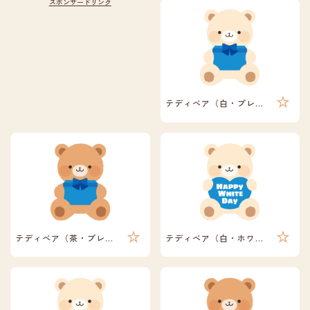
テディベア（白・プレゼント）
テディベア（茶・プレゼント）
テディベア（白・ホワイトデー）