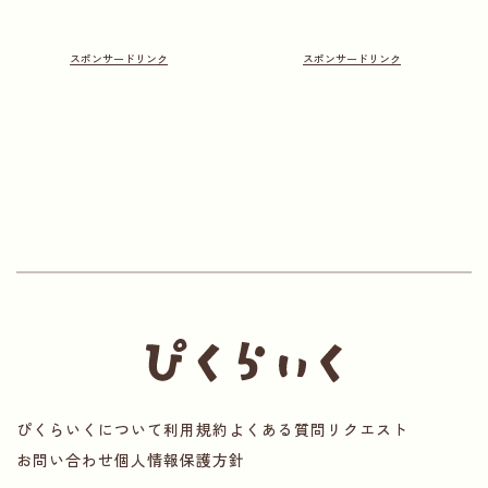
ぴくらいくについて
利用規約
よくある質問
リクエスト
お問い合わせ
個人情報保護方針