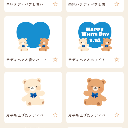
白いテディベアと青いハート
茶色いテディベアと青いハート
テディベアと青いハート
テディベアとホワイトデー
片手を上げたテディベア（白）
片手を上げたテディベア（茶）