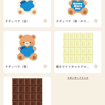
テディベア（白）
テディベア（茶・ホワイトデー）
テディベア（茶）
板ホワイトチョコブロック