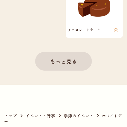
チョコレートケーキ
もっと見る
トップ
イベント・行事
季節のイベント
ホワイトデ
ー