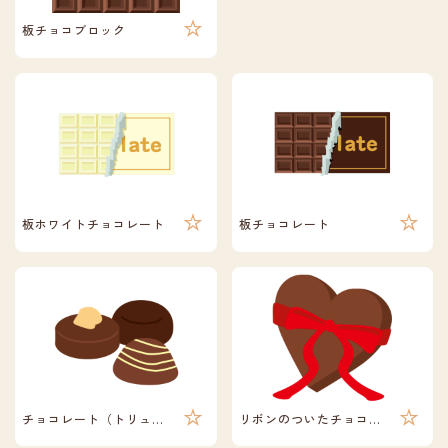
板チョコブロック
板ホワイトチョコレート
板チョコレート
チョコレート（トリュフ、ナッツ）
リボンのついたチョコレート