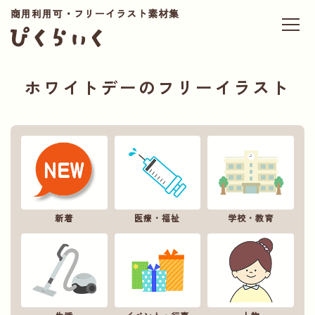
商用利用可・フリーイラスト素材集
ホワイトデーのフリーイラスト
新着
医療・福祉
学校・教育