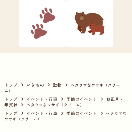
トップ
いきもの
動物
ヘタウマなウサギ（クリー
ム）
トップ
イベント・行事
季節のイベント
お正月・
年賀状
ヘタウマなウサギ（クリーム）
トップ
イベント・行事
季節のイベント
ヘタウマな
ウサギ（クリーム）