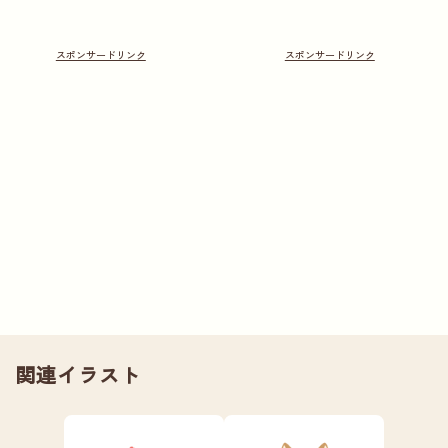
関連イラスト