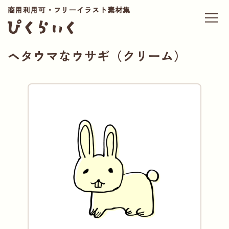
商用利用可・フリーイラスト素材集
ヘタウマなウサギ（クリーム）