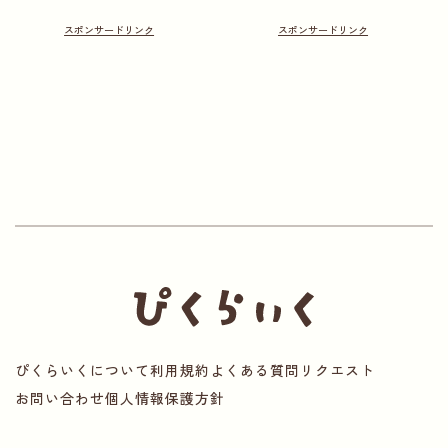
ぴくらいくについて
利用規約
よくある質問
リクエスト
お問い合わせ
個人情報保護方針