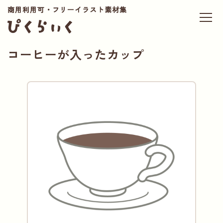
商用利用可・フリーイラスト素材集
コーヒーが入ったカップ