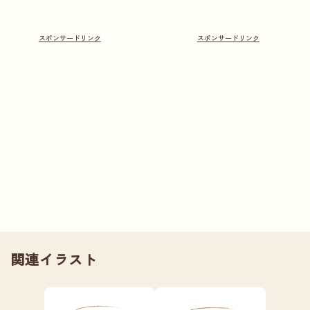
関連イラスト