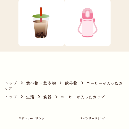
トップ
食べ物・飲み物
飲み物
コーヒーが入ったカ
ップ
トップ
生活
食器
コーヒーが入ったカップ