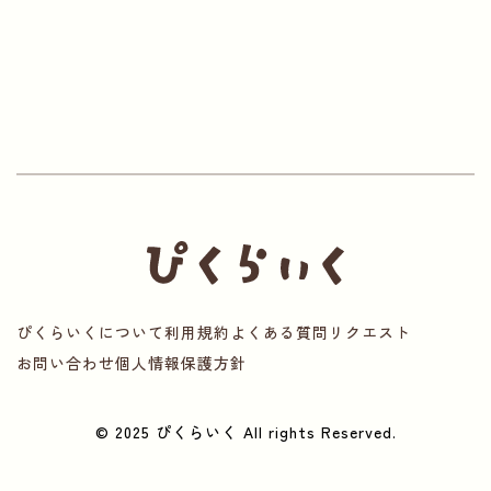
ぴくらいくについて
利用規約
よくある質問
リクエスト
お問い合わせ
個人情報保護方針
© 2025 ぴくらいく All rights Reserved.